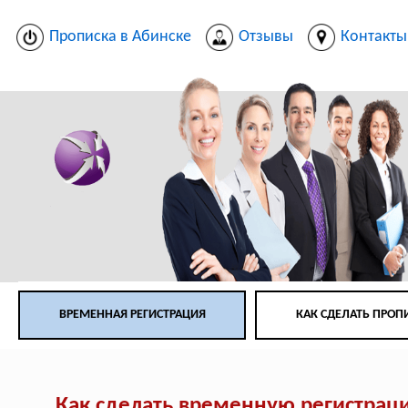
Прописка в Абинске
Отзывы
Контакты
ВРЕМЕННАЯ РЕГИСТРАЦИЯ
КАК СДЕЛАТЬ ПРОП
Как сделать временную регистрац